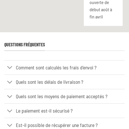
ouverte de
début août à
fin avril
QUESTIONS FRÉQUENTES
Comment sont calculés les frais d'envoi ?
Quels sont les délais de livraison ?
Quels sont les moyens de paiement acceptés ?
Le paiement est-il sécurisé ?
Est-il possible de récupérer une facture ?