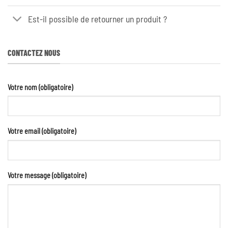
Est-il possible de retourner un produit ?
CONTACTEZ NOUS
Votre nom (obligatoire)
Votre email (obligatoire)
Votre message (obligatoire)